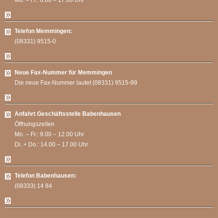
Mo. – Fr.: 8.00 – 17.00 Uhr
Telefon Memmingen:
(08331) 9515-0
Neue Fax-Nummer für Memmingen
Die neue Fax-Nummer lautet (08331) 9515-99
Anfahrt Geschäftsstelle Babenhausen
Öffnungszeiten
Mo. – Fr.: 9.00 – 12.00 Uhr
Di. + Do.: 14.00 – 17.00 Uhr
Telefon Babenhausen:
(08333) 14 84