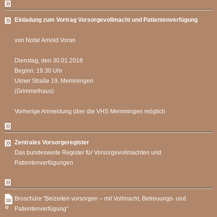
Einladung zum Vortrag Vorsorgevollmacht und Patientenverfügung
von Notar Arnold Voran
Dienstag, den 30.01.2018
Beginn: 19.30 Uhr
Ulmer Straße 19, Memmingen
(Grimmelhaus)
Vorherige Anmeldung über die VHS Memmingen möglich
Zentrales Vorsorgeregister
Das bundesweite Register für Vorsorgevollmachten und
Patientenverfügungen
Broschüre "Beizeiten vorsorgen – mit Vollmacht, Betreuungs- und
Patientenverfügung"